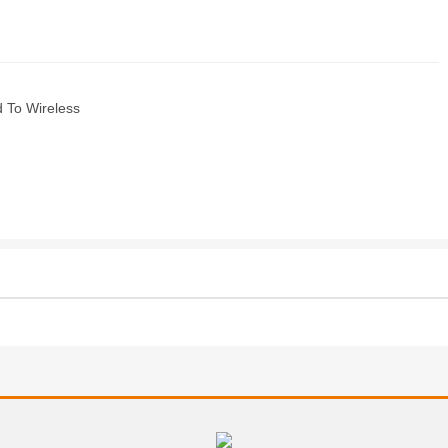
d To Wireless