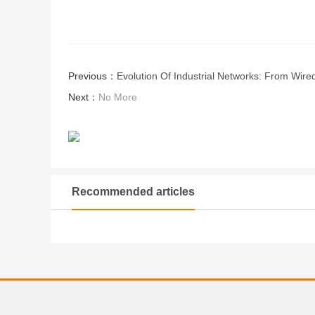
Previous：
Evolution Of Industrial Networks: From Wire
Next：
No More
Recommended articles