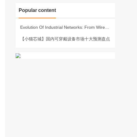
Popular content
Evolution Of Industrial Networks: From Wired To Wireless
【小猫芯城】国内可穿戴设备市场十大预测盘点