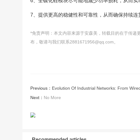
6、全碳化硅模块尽可能地减少功率损耗，从而实
7、提供更高的稳健性和可靠性，从而确保持续连
*免责声明：本文内容来源于安森美，转载目的在于传递
布，敬请与我们联系2881671956@qq.com。
Previous：
Evolution Of Industrial Networks: From Wire
Next：
No More
Recommended articles